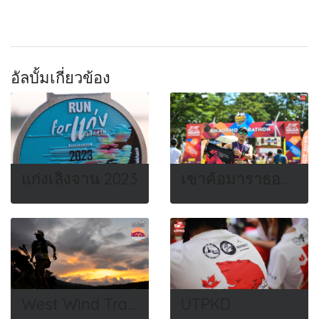
อัลบั้มเกี่ยวข้อง
แก่งเลิงจาน 2023
เขาค้อมาราธอน 2022
West Wind Trail 2023
UTPKD