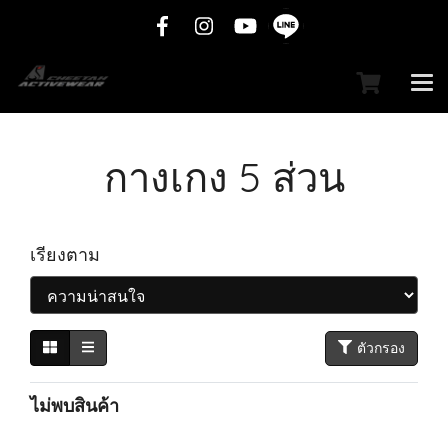
กางเกง 5 ส่วน
เรียงตาม
ตัวกรอง
ไม่พบสินค้า