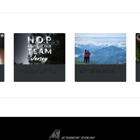
House of Pain 2024
ผ่าาตัดเทรล 2023