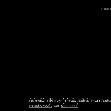
บริษัท 
เว็บไซต์นี้มีการใช้งานคุกกี้ เพื่อเพิ่มประสิทธิภาพและประส
ความเป็นส่วนตัว
และ
นโยบายคุกกี้