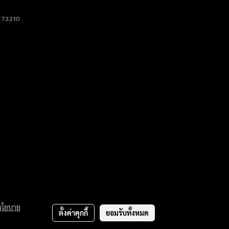
ม 73210
นโยบาย
ตั้งค่าคุกกี้
ยอมรับทั้งหมด