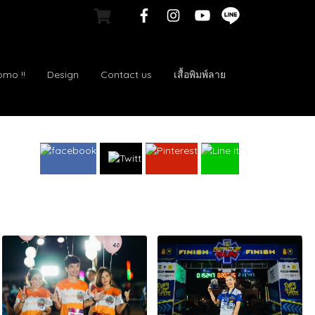
omo !!
Design
Contact us
เสื้อพิมพ์ลาย