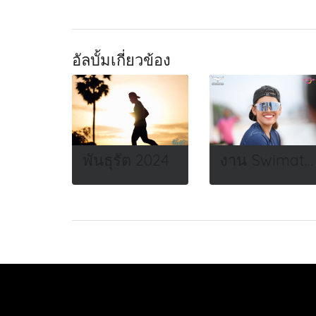
อัลบั้มเกี่ยวข้อง
พันธุรัต 2024
งาน Swimathon 2022