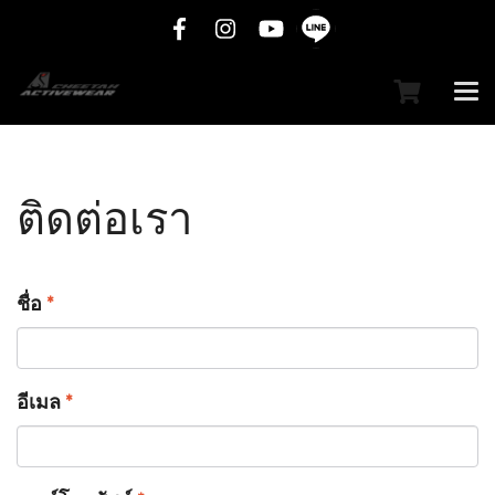
ติดต่อเรา
ชื่อ
*
อีเมล
*