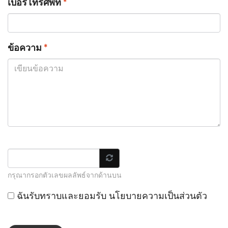
เบอร์โทรศัพท์
*
ข้อความ
*
กรุณากรอกตัวเลขผลลัพธ์จากด้านบน
ฉันรับทราบและยอมรับ
นโยบายความเป็นส่วนตัว