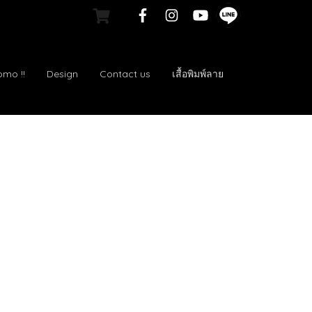
omo !!
Design
Contact us
เสื้อพิมพ์ลาย