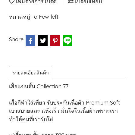
เพิ่มรายการโปรด
เปรียบเทียบ
หมวดหมู่ :
a Few left
Share
รายละเอียดสินค้า
เสื้อแขนสั้น Collection 77
เสื้อกีฬาใส่เที่ยว รับประกันเนื้อผ้า Premium Soft
เบาสบายและ แห้งเร็ว มั่นใจในเนื้อผ้าเพราะเรา
ทำให้คนที่เรารักใส่