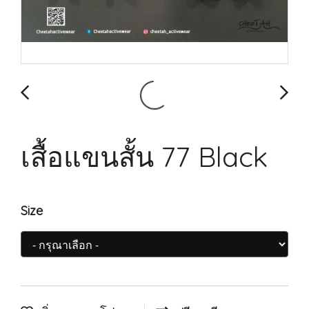
เสื้อแขนสั้น 77 Black
Size