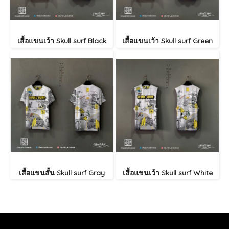
เสื้อแขนเว้า Skull surf Black
เสื้อแขนเว้า Skull surf Green
เสื้อแขนสั้น Skull surf Gray
เสื้อแขนเว้า Skull surf White