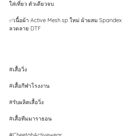
ใส่เที่ยว ตัวเดียวจบ
✅เนื้อผ้า Active Mesh sp ใหม่ ผ้าผสม Spandex
ลวดลาย DTF
#เสื้อวิ่ง
#เสื้อกีฬาโรงงาน
#รับผลิตเสื้อวิ่ง
#เสื้อทีมมาราธอน
#CheetahActivewear