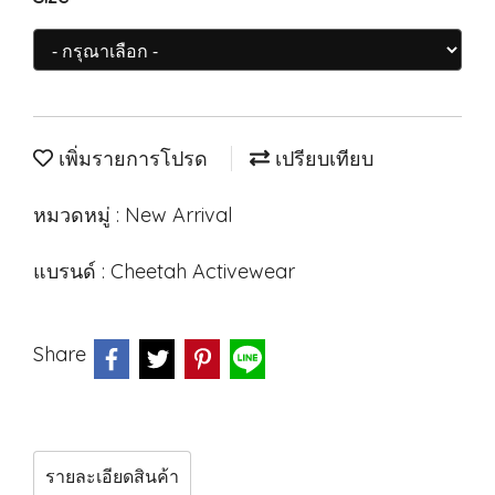
เพิ่มรายการโปรด
เปรียบเทียบ
หมวดหมู่ :
New Arrival
แบรนด์ :
Cheetah Activewear
Share
รายละเอียดสินค้า