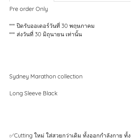
Pre order Only
*** ปิดรับออเดอร์วันที่ 30 พฤษภาคม
*** ส่งวันที่ 30 มิถุนายน เท่านั้น
Sydney Marathon collection
Long Sleeve Black
✅Cutting ใหม่ ใส่สวยกว่าเดิม ทั้งออกกำลังกาย ทั้ง