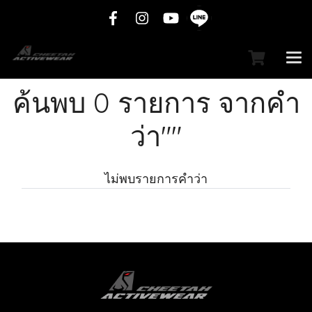
ค้นพบ 0 รายการ จากคำ
ว่า""
ไม่พบรายการคำว่า