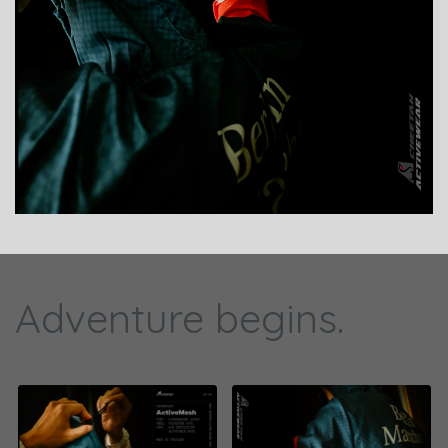
Adventure begins.