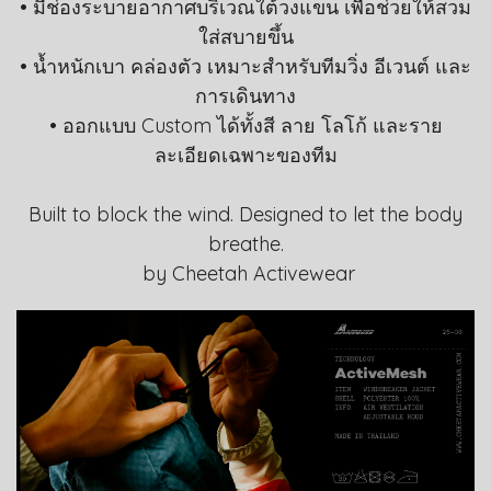
• มีช่องระบายอากาศบริเวณใต้วงแขน เพื่อช่วยให้สวม
ใส่สบายขึ้น
• น้ำหนักเบา คล่องตัว เหมาะสำหรับทีมวิ่ง อีเวนต์ และ
การเดินทาง
• ออกแบบ Custom ได้ทั้งสี ลาย โลโก้ และราย
ละเอียดเฉพาะของทีม
Built to block the wind. Designed to let the body
breathe.
by Cheetah Activewear