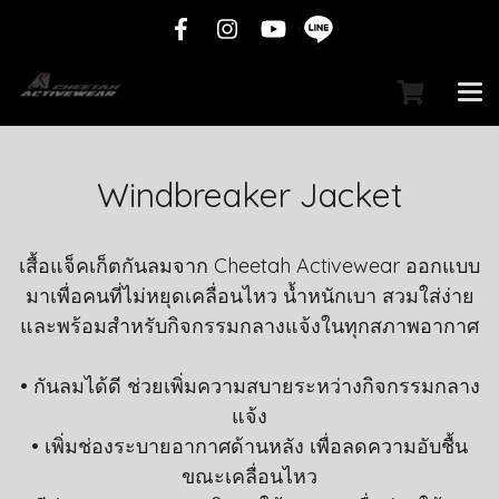
Windbreaker Jacket
เสื้อแจ็คเก็ตกันลมจาก Cheetah Activewear ออกแบบ
มาเพื่อคนที่ไม่หยุดเคลื่อนไหว น้ำหนักเบา สวมใส่ง่าย
และพร้อมสำหรับกิจกรรมกลางแจ้งในทุกสภาพอากาศ
• กันลมได้ดี ช่วยเพิ่มความสบายระหว่างกิจกรรมกลาง
แจ้ง
• เพิ่มช่องระบายอากาศด้านหลัง เพื่อลดความอับชื้น
ขณะเคลื่อนไหว